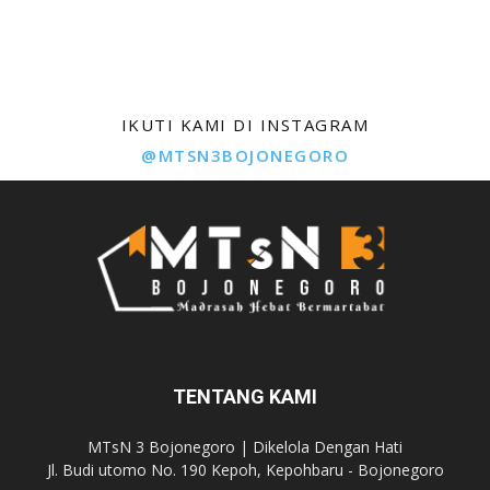
IKUTI KAMI DI INSTAGRAM
@MTSN3BOJONEGORO
TENTANG KAMI
MTsN 3 Bojonegoro | Dikelola Dengan Hati
Jl. Budi utomo No. 190 Kepoh, Kepohbaru - Bojonegoro