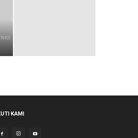
KUTI KAMI