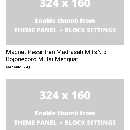
Magnet Pesantren Madrasah MTsN 3
Bojonegoro Mulai Menguat
Mahmud, S.Ag