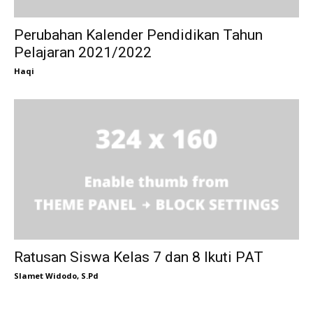
Perubahan Kalender Pendidikan Tahun
Pelajaran 2021/2022
Haqi
Ratusan Siswa Kelas 7 dan 8 Ikuti PAT
Slamet Widodo, S.Pd