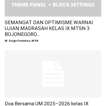
SEMANGAT DAN OPTIMISME WARNAI
UJIAN MADRASAH KELAS IX MTSN 3
BOJONEGORO...
M. Surgo Firdahus, M.Pd
Doa Bersama UM 2025–2026 kelas IX