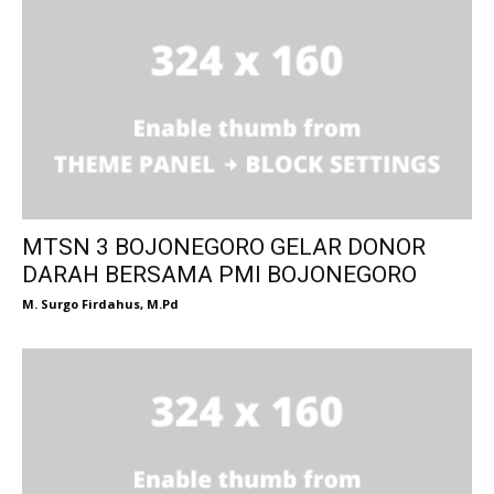
MTSN 3 BOJONEGORO GELAR DONOR
DARAH BERSAMA PMI BOJONEGORO
M. Surgo Firdahus, M.Pd