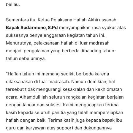
beliau.
Sementara itu, Ketua Pelaksana Haflah Akhirussanah,
Bapak Sudarmono, S.Pd
menyampaikan rasa syukur atas
suksesnya penyelenggaraan kegiatan tahun ini.
Menurutnya, pelaksanaan haflah di luar madrasah
menjadi pengalaman yang berbeda dibanding tahun-
tahun sebelumnya.
“Haflah tahun ini memang sedikit berbeda karena
dilaksanakan di luar madrasah. Namun demikian, hal
tersebut tidak mengurangi kesakralan dan kekhidmatan
acara. Alhamdulillah seluruh rangkaian kegiatan berjalan
dengan lancar dan sukses. Kami mengucapkan terima
kasih kepada seluruh panitia yang telah mempersiapkan
haflah dengan baik. Terima kasih juga kepada bapak ibu
guru dan karyawan atas support dan dukungannya