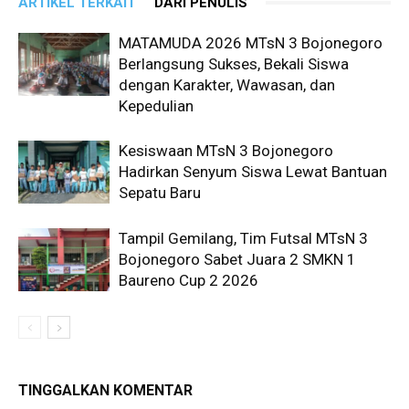
ARTIKEL TERKAIT
DARI PENULIS
MATAMUDA 2026 MTsN 3 Bojonegoro
Berlangsung Sukses, Bekali Siswa
dengan Karakter, Wawasan, dan
Kepedulian
Kesiswaan MTsN 3 Bojonegoro
Hadirkan Senyum Siswa Lewat Bantuan
Sepatu Baru
Tampil Gemilang, Tim Futsal MTsN 3
Bojonegoro Sabet Juara 2 SMKN 1
Baureno Cup 2 2026
TINGGALKAN KOMENTAR