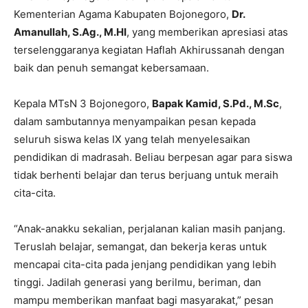
Kementerian Agama Kabupaten Bojonegoro,
Dr.
Amanullah, S.Ag., M.HI
, yang memberikan apresiasi atas
terselenggaranya kegiatan Haflah Akhirussanah dengan
baik dan penuh semangat kebersamaan.
Kepala MTsN 3 Bojonegoro,
Bapak Kamid, S.Pd., M.Sc
,
dalam sambutannya menyampaikan pesan kepada
seluruh siswa kelas IX yang telah menyelesaikan
pendidikan di madrasah. Beliau berpesan agar para siswa
tidak berhenti belajar dan terus berjuang untuk meraih
cita-cita.
“Anak-anakku sekalian, perjalanan kalian masih panjang.
Teruslah belajar, semangat, dan bekerja keras untuk
mencapai cita-cita pada jenjang pendidikan yang lebih
tinggi. Jadilah generasi yang berilmu, beriman, dan
mampu memberikan manfaat bagi masyarakat,” pesan