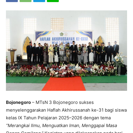
Bojonegoro
– MTsN 3 Bojonegoro sukses
menyelenggarakan Haflah Akhirussanah ke-31 bagi siswa
kelas IX Tahun Pelajaran 2025–2026 dengan tema
“Merangkai Ilmu, Menguatkan Iman, Menggapai Masa