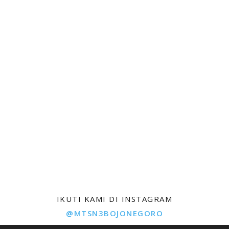
IKUTI KAMI DI INSTAGRAM
@MTSN3BOJONEGORO