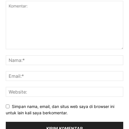
Simpan nama, email, dan situs web saya di browser ini
untuk lain kali saya berkomentar.