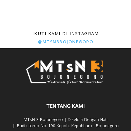
IKUTI KAMI DI INSTAGRAM
@MTSN3BOJONEGORO
TENTANG KAMI
MTsN 3 Bojonegoro | Dikelola Dengan Hati
Jl. Budi utomo No. 190 Kepoh, Kepohbaru - Bojonegoro