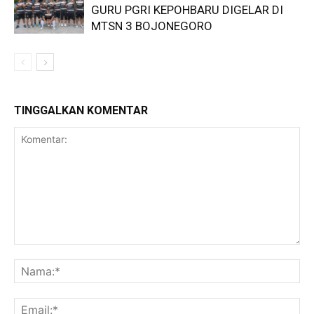
GURU PGRI KEPOHBARU DIGELAR DI
MTSN 3 BOJONEGORO
TINGGALKAN KOMENTAR