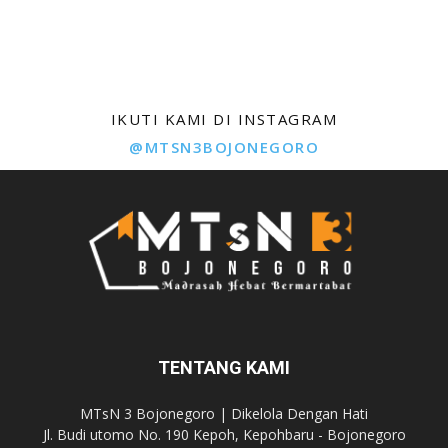
IKUTI KAMI DI INSTAGRAM
@MTSN3BOJONEGORO
TENTANG KAMI
MTsN 3 Bojonegoro | Dikelola Dengan Hati
Jl. Budi utomo No. 190 Kepoh, Kepohbaru - Bojonegoro