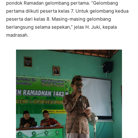
pondok Ramadan gelombang pertama. “Gelombang
pertama diikuti peserta kelas 7. Untuk gelombang kedua
peserta dari kelas 8. Masing-masing gelombang
berlangsung selama sepekan,” jelas H. Juki, kepala
madrasah.