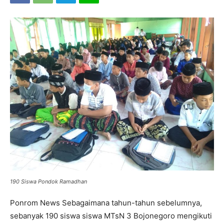
190 Siswa Pondok Ramadhan
Ponrom News Sebagaimana tahun-tahun sebelumnya,
sebanyak 190 siswa siswa MTsN 3 Bojonegoro mengikuti