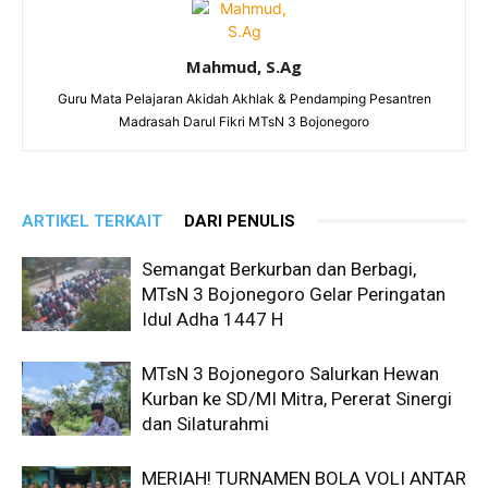
Mahmud, S.Ag
Guru Mata Pelajaran Akidah Akhlak & Pendamping Pesantren
Madrasah Darul Fikri MTsN 3 Bojonegoro
ARTIKEL TERKAIT
DARI PENULIS
Semangat Berkurban dan Berbagi,
MTsN 3 Bojonegoro Gelar Peringatan
Idul Adha 1447 H
MTsN 3 Bojonegoro Salurkan Hewan
Kurban ke SD/MI Mitra, Pererat Sinergi
dan Silaturahmi
MERIAH! TURNAMEN BOLA VOLI ANTAR