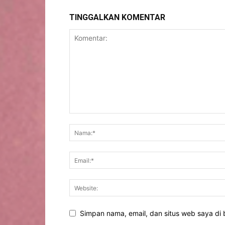
TINGGALKAN KOMENTAR
Simpan nama, email, dan situs web saya di b