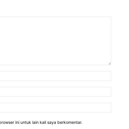
rowser ini untuk lain kali saya berkomentar.