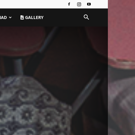
MAD
GALLERY