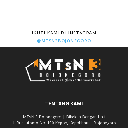
IKUTI KAMI DI INSTAGRAM
@MTSN3BOJONEGORO
TENTANG KAMI
MTsN 3 Bojonegoro | Dikelola Dengan Hati
Jl. Budi utomo No. 190 Kepoh, Kepohbaru - Bojonegoro