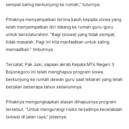
sempat saling berkunjung ke rumah,” tuturnya.
Pihaknya menyampaikan terima kasih kepada siswa yang
telah menyempatkan diri datang ke rumah guru-guru
untuk bersilaturahmi. “Bagi (siswa) yang tidak sempat,
tidak masalah. Pagi ini kita manfaatkan untuk saling
memaafkan.” Imbuhnya.
Tercatat, Pak Juki, sapaan akrab Kepala MTs Negeri 3
Bojonegoro ini telah menghapus program siswa
berkunjung ke rumah dewan guru saat lebaran yang telah
berjalan beberapa tahun sebelumnya.
Pihaknya mengungkapkan alasan dihapusnya program
tersebut. “Untuk mengurangi risiko terjadinya kecelakaan
(siswa) di jalan raya,” jelasnya.