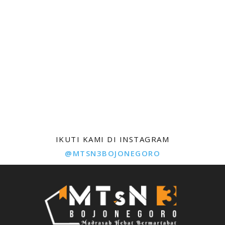
IKUTI KAMI DI INSTAGRAM
@MTSN3BOJONEGORO