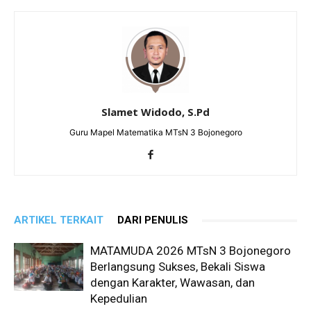
Slamet Widodo, S.Pd
Guru Mapel Matematika MTsN 3 Bojonegoro
ARTIKEL TERKAIT
DARI PENULIS
MATAMUDA 2026 MTsN 3 Bojonegoro
Berlangsung Sukses, Bekali Siswa
dengan Karakter, Wawasan, dan
Kepedulian