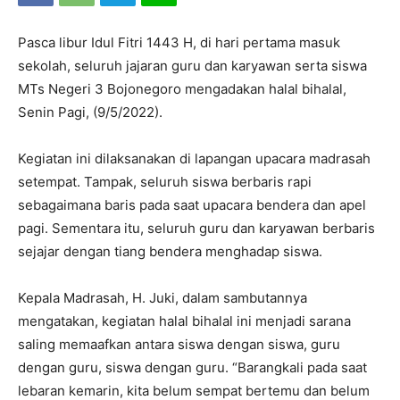
Pasca libur Idul Fitri 1443 H, di hari pertama masuk
sekolah, seluruh jajaran guru dan karyawan serta siswa
MTs Negeri 3 Bojonegoro mengadakan halal bihalal,
Senin Pagi, (9/5/2022).
Kegiatan ini dilaksanakan di lapangan upacara madrasah
setempat. Tampak, seluruh siswa berbaris rapi
sebagaimana baris pada saat upacara bendera dan apel
pagi. Sementara itu, seluruh guru dan karyawan berbaris
sejajar dengan tiang bendera menghadap siswa.
Kepala Madrasah, H. Juki, dalam sambutannya
mengatakan, kegiatan halal bihalal ini menjadi sarana
saling memaafkan antara siswa dengan siswa, guru
dengan guru, siswa dengan guru. “Barangkali pada saat
lebaran kemarin, kita belum sempat bertemu dan belum