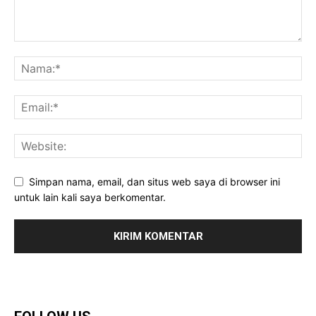
Simpan nama, email, dan situs web saya di browser ini
untuk lain kali saya berkomentar.