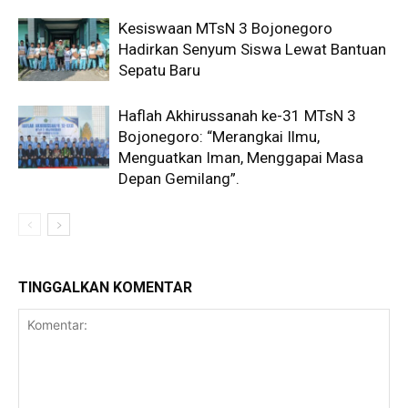
Kesiswaan MTsN 3 Bojonegoro
Hadirkan Senyum Siswa Lewat Bantuan
Sepatu Baru
Haflah Akhirussanah ke-31 MTsN 3
Bojonegoro: “Merangkai Ilmu,
Menguatkan Iman, Menggapai Masa
Depan Gemilang”.
TINGGALKAN KOMENTAR