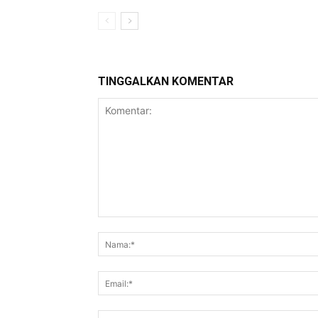
TINGGALKAN KOMENTAR