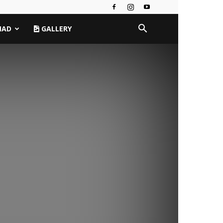
MAD
GALLERY