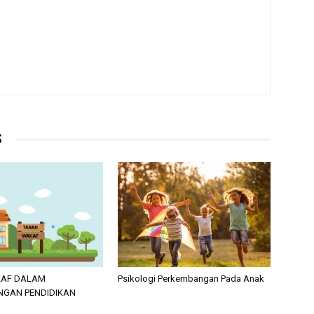
S
KAF DALAM
Psikologi Perkembangan Pada Anak
GAN PENDIDIKAN