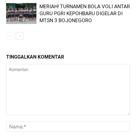
MERIAH! TURNAMEN BOLA VOLI ANTAR
GURU PGRI KEPOHBARU DIGELAR DI
MTSN 3 BOJONEGORO
TINGGALKAN KOMENTAR