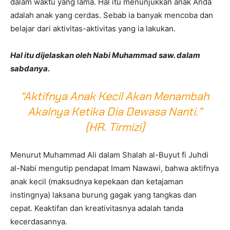
dalam waktu yang lama. Hal itu menunjukkan anak Anda
adalah anak yang cerdas. Sebab ia banyak mencoba dan
belajar dari aktivitas-aktivitas yang ia lakukan.
Hal itu dijelaskan oleh Nabi Muhammad saw. dalam
sabdanya.
“Aktifnya Anak Kecil Akan Menambah
Akalnya Ketika Dia Dewasa Nanti.”
(HR. Tirmizi)
Menurut Muhammad Ali dalam Shalah al-Buyut fi Juhdi
al-Nabi mengutip pendapat Imam Nawawi, bahwa aktifnya
anak kecil (maksudnya kepekaan dan ketajaman
instingnya) laksana burung gagak yang tangkas dan
cepat. Keaktifan dan kreativitasnya adalah tanda
kecerdasannya.