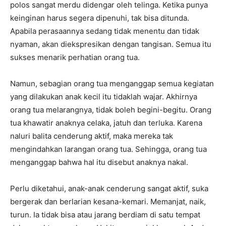
polos sangat merdu didengar oleh telinga. Ketika punya
keinginan harus segera dipenuhi, tak bisa ditunda.
Apabila perasaannya sedang tidak menentu dan tidak
nyaman, akan diekspresikan dengan tangisan. Semua itu
sukses menarik perhatian orang tua.
Namun, sebagian orang tua menganggap semua kegiatan
yang dilakukan anak kecil itu tidaklah wajar. Akhirnya
orang tua melarangnya, tidak boleh begini-begitu. Orang
tua khawatir anaknya celaka, jatuh dan terluka. Karena
naluri balita cenderung aktif, maka mereka tak
mengindahkan larangan orang tua. Sehingga, orang tua
menganggap bahwa hal itu disebut anaknya nakal.
Perlu diketahui, anak-anak cenderung sangat aktif, suka
bergerak dan berlarian kesana-kemari. Memanjat, naik,
turun. Ia tidak bisa atau jarang berdiam di satu tempat