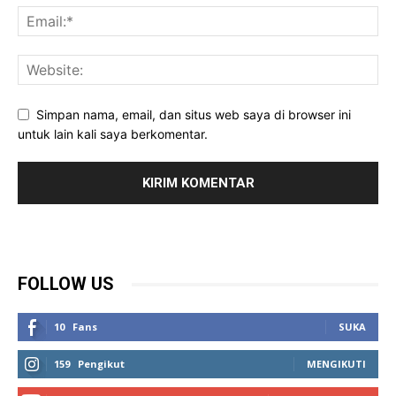
Simpan nama, email, dan situs web saya di browser ini
untuk lain kali saya berkomentar.
FOLLOW US
10
Fans
SUKA
159
Pengikut
MENGIKUTI