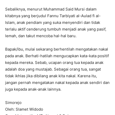
Sebaliknya, menurut Muhammad Said Mursi dalam
kitabnya yang berjudul Fannu Tarbiyati al-Aulad fi al-
Islam, anak pendiam yang suka menyendiri dan tidak
terlalu aktif cenderung tumbuh menjadi anak yang pasif,
lemah, dan takut mencoba hal-hal baru.
Bapak/ibu, mulai sekarang berhentilah mengatakan nakal
pada anak. Berhati-hatilah mengucapkan kata-kata positif
kepada mereka. Sebab, ucapan orang tua kepada anak
adalah doa yang mustajab. Sebagai orang tua, sangat
tidak ikhlas jika dibilang anak kita nakal. Karena itu,
jangan pernah mengatakan nakal kepada anak sendiri dan
juga kepada anak-anak lainnya.
Simorejo
Oleh: Slamet Widodo