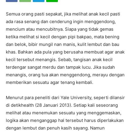
Semua orang pasti sepakat, jika melihat anak kecil pasti
ada rasa senang dan cenderung ingin menggendong,
mencium atau mencubitnya. Siapa yang tidak gemas
ketika melihat si kecil dengan pipi bakpao, mata bening
dan belok, bibir mungil nan manis, kulit lembut dan bau
khas. Bahkan ada pula yang berusaha membuat agar anak
kecil tersebut menangis. Sebab, tangisan anak kecil
terdengar sangat merdu dan tampak lucu. Jika sudah
menangis, orang tua akan menggendong, merayu dengan
memberikan sesuatu agar tenang kembali.
Menurut para peneliti dari Yale University, seperti dilansir
di detikhealth (28 Januari 2013). Setiap kali seseorang
melihat atau menemukan sesuatu yang menggemaskan,
logika akan menganggap hal tersebut harus diperlakukan
dengan lembut dan penuh kasih sayang. Namun