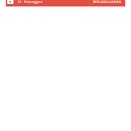
51
Pelanggan
BERLANGGANAN