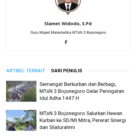
Slamet Widodo, S.Pd
Guru Mapel Matematika MTsN 3 Bojonegoro
ARTIKEL TERKAIT
DARI PENULIS
Semangat Berkurban dan Berbagi,
MTsN 3 Bojonegoro Gelar Peringatan
Idul Adha 1447 H
MTsN 3 Bojonegoro Salurkan Hewan
Kurban ke SD/MI Mitra, Pererat Sinergi
dan Silaturahmi