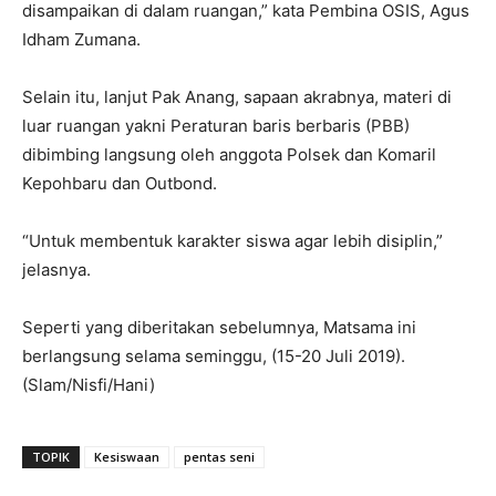
disampaikan di dalam ruangan,” kata Pembina OSIS, Agus
Idham Zumana.
Selain itu, lanjut Pak Anang, sapaan akrabnya, materi di
luar ruangan yakni Peraturan baris berbaris (PBB)
dibimbing langsung oleh anggota Polsek dan Komaril
Kepohbaru dan Outbond.
“Untuk membentuk karakter siswa agar lebih disiplin,”
jelasnya.
Seperti yang diberitakan sebelumnya, Matsama ini
berlangsung selama seminggu, (15-20 Juli 2019).
(Slam/Nisfi/Hani)
TOPIK
Kesiswaan
pentas seni