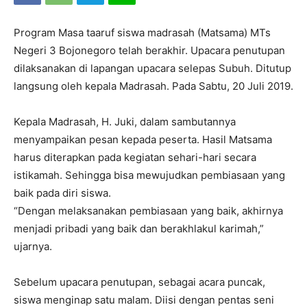
Program Masa taaruf siswa madrasah (Matsama) MTs
Negeri 3 Bojonegoro telah berakhir. Upacara penutupan
dilaksanakan di lapangan upacara selepas Subuh. Ditutup
langsung oleh kepala Madrasah. Pada Sabtu, 20 Juli 2019.
Kepala Madrasah, H. Juki, dalam sambutannya
menyampaikan pesan kepada peserta. Hasil Matsama
harus diterapkan pada kegiatan sehari-hari secara
istikamah. Sehingga bisa mewujudkan pembiasaan yang
baik pada diri siswa.
“Dengan melaksanakan pembiasaan yang baik, akhirnya
menjadi pribadi yang baik dan berakhlakul karimah,”
ujarnya.
Sebelum upacara penutupan, sebagai acara puncak,
siswa menginap satu malam. Diisi dengan pentas seni