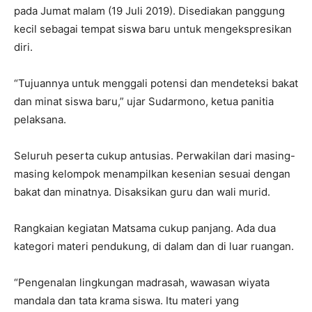
pada Jumat malam (19 Juli 2019). Disediakan panggung
kecil sebagai tempat siswa baru untuk mengekspresikan
diri.
“Tujuannya untuk menggali potensi dan mendeteksi bakat
dan minat siswa baru,” ujar Sudarmono, ketua panitia
pelaksana.
Seluruh peserta cukup antusias. Perwakilan dari masing-
masing kelompok menampilkan kesenian sesuai dengan
bakat dan minatnya. Disaksikan guru dan wali murid.
Rangkaian kegiatan Matsama cukup panjang. Ada dua
kategori materi pendukung, di dalam dan di luar ruangan.
“Pengenalan lingkungan madrasah, wawasan wiyata
mandala dan tata krama siswa. Itu materi yang