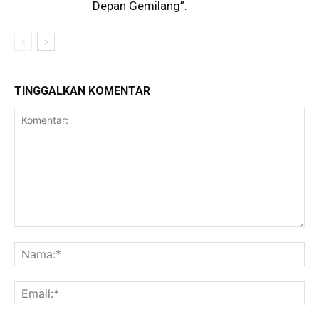
Depan Gemilang”.
TINGGALKAN KOMENTAR