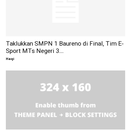
Taklukkan SMPN 1 Baureno di Final, Tim E-
Sport MTs Negeri 3...
Haqi