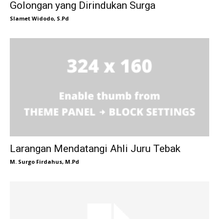
Golongan yang Dirindukan Surga
Slamet Widodo, S.Pd
Larangan Mendatangi Ahli Juru Tebak
M. Surgo Firdahus, M.Pd