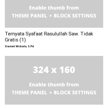
Ternyata Syafaat Rasulullah Saw. Tidak
Gratis (1)
Slamet Widodo, S.Pd