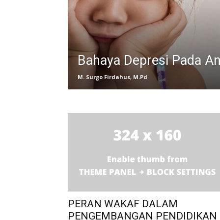
Bahaya Depresi Pada A
M. Surgo Firdahus, M.Pd
PERAN WAKAF DALAM
PENGEMBANGAN PENDIDIKAN