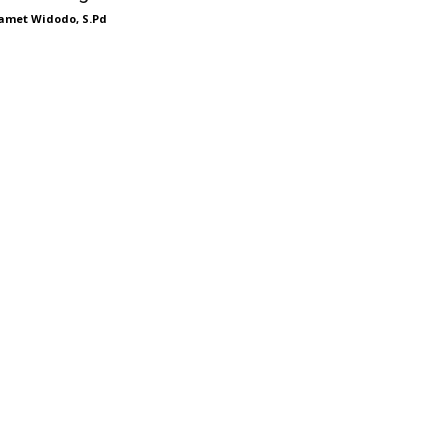
amet Widodo, S.Pd