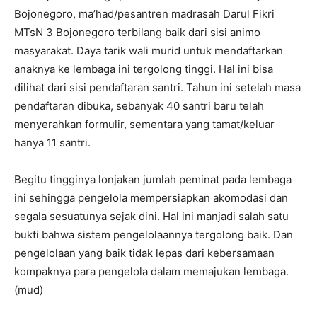
Bojonegoro, ma’had/pesantren madrasah Darul Fikri
MTsN 3 Bojonegoro terbilang baik dari sisi animo
masyarakat. Daya tarik wali murid untuk mendaftarkan
anaknya ke lembaga ini tergolong tinggi. Hal ini bisa
dilihat dari sisi pendaftaran santri. Tahun ini setelah masa
pendaftaran dibuka, sebanyak 40 santri baru telah
menyerahkan formulir, sementara yang tamat/keluar
hanya 11 santri.
Begitu tingginya lonjakan jumlah peminat pada lembaga
ini sehingga pengelola mempersiapkan akomodasi dan
segala sesuatunya sejak dini. Hal ini manjadi salah satu
bukti bahwa sistem pengelolaannya tergolong baik. Dan
pengelolaan yang baik tidak lepas dari kebersamaan
kompaknya para pengelola dalam memajukan lembaga.
(mud)