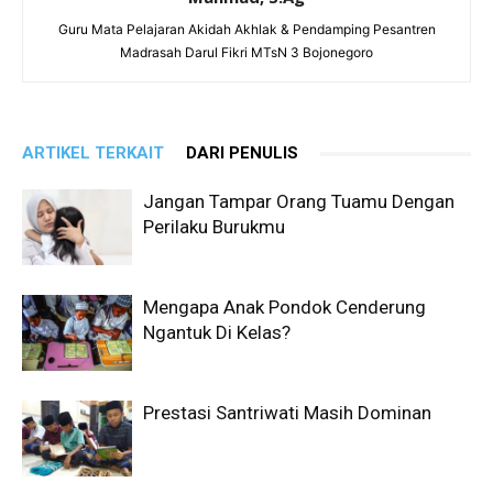
Guru Mata Pelajaran Akidah Akhlak & Pendamping Pesantren
Madrasah Darul Fikri MTsN 3 Bojonegoro
ARTIKEL TERKAIT
DARI PENULIS
Jangan Tampar Orang Tuamu Dengan
Perilaku Burukmu
Mengapa Anak Pondok Cenderung
Ngantuk Di Kelas?
Prestasi Santriwati Masih Dominan