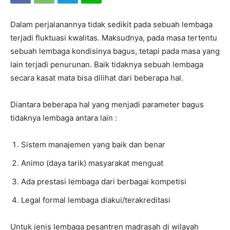
Dalam perjalanannya tidak sedikit pada sebuah lembaga
terjadi fluktuasi kwalitas. Maksudnya, pada masa tertentu
sebuah lembaga kondisinya bagus, tetapi pada masa yang
lain terjadi penurunan. Baik tidaknya sebuah lembaga
secara kasat mata bisa dilihat dari beberapa hal.
Diantara beberapa hal yang menjadi parameter bagus
tidaknya lembaga antara lain :
Sistem manajemen yang baik dan benar
Animo (daya tarik) masyarakat menguat
Ada prestasi lembaga dari berbagai kompetisi
Legal formal lembaga diakui/terakreditasi
Untuk jenis lembaga pesantren madrasah di wilayah