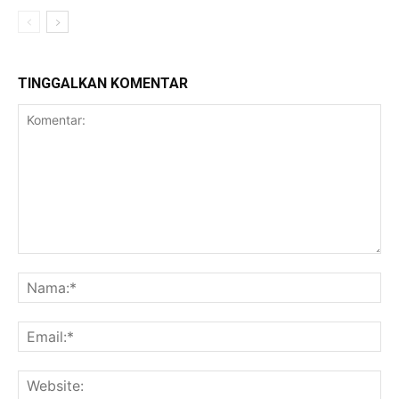
TINGGALKAN KOMENTAR